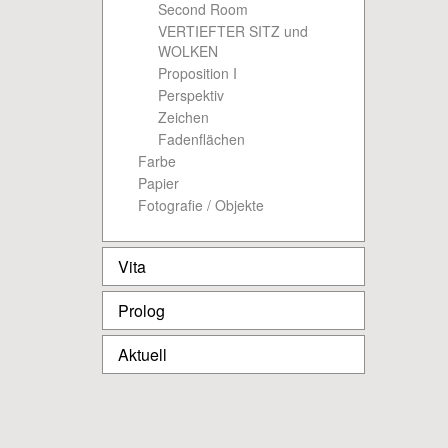
Second Room
VERTIEFTER SITZ und
WOLKEN
Proposition I
Perspektiv
Zeichen
Fadenflächen
Farbe
Papier
Fotografie / Objekte
Vita
Prolog
Aktuell